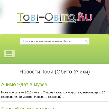
Новости Тоби (Обито Учихи)
Аниме ждёт в музее
Ночь искусств — 2015» — это 7 часов «живого» искусства, включающего 24
экспозиции, 10 мастер-классов, 9 экскурсий...
Первый аниме интернат